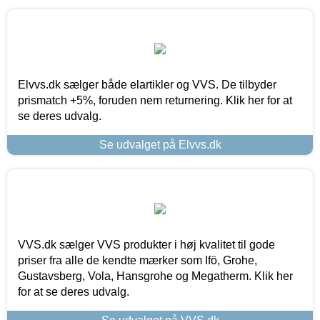
Elvvs.dk sælger både elartikler og VVS. De tilbyder
prismatch +5%, foruden nem returnering. Klik her for at
se deres udvalg.
Se udvalget på Elvvs.dk
VVS.dk sælger VVS produkter i høj kvalitet til gode
priser fra alle de kendte mærker som Ifö, Grohe,
Gustavsberg, Vola, Hansgrohe og Megatherm. Klik her
for at se deres udvalg.