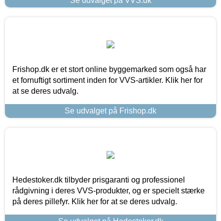
Se udvalget på VVS.dk
Frishop.dk er et stort online byggemarked som også har
et fornuftigt sortiment inden for VVS-artikler. Klik her for
at se deres udvalg.
Se udvalget på Frishop.dk
Hedestoker.dk tilbyder prisgaranti og professionel
rådgivning i deres VVS-produkter, og er specielt stærke
på deres pillefyr. Klik her for at se deres udvalg.