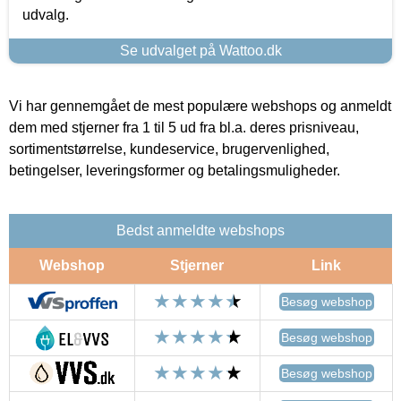
udvalg.
Se udvalget på Wattoo.dk
Vi har gennemgået de mest populære webshops og anmeldt
dem med stjerner fra 1 til 5 ud fra bl.a. deres prisniveau,
sortimentstørrelse, kundeservice, brugervenlighed,
betingelser, leveringsformer og betalingsmuligheder.
Bedst anmeldte webshops
Webshop
Stjerner
Link
Besøg webshop
Besøg webshop
Besøg webshop