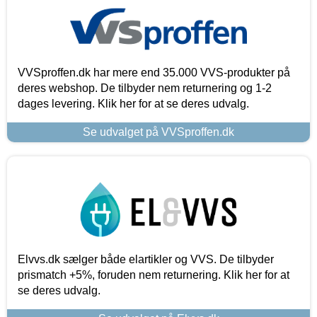
VVSproffen.dk har mere end 35.000 VVS-produkter på
deres webshop. De tilbyder nem returnering og 1-2
dages levering. Klik her for at se deres udvalg.
Se udvalget på VVSproffen.dk
Elvvs.dk sælger både elartikler og VVS. De tilbyder
prismatch +5%, foruden nem returnering. Klik her for at
se deres udvalg.