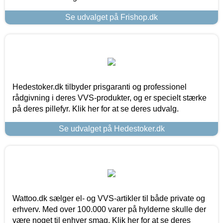
Se udvalget på Frishop.dk
Hedestoker.dk tilbyder prisgaranti og professionel
rådgivning i deres VVS-produkter, og er specielt stærke
på deres pillefyr. Klik her for at se deres udvalg.
Se udvalget på Hedestoker.dk
Wattoo.dk sælger el- og VVS-artikler til både private og
erhverv. Med over 100.000 varer på hylderne skulle der
være noget til enhver smag. Klik her for at se deres