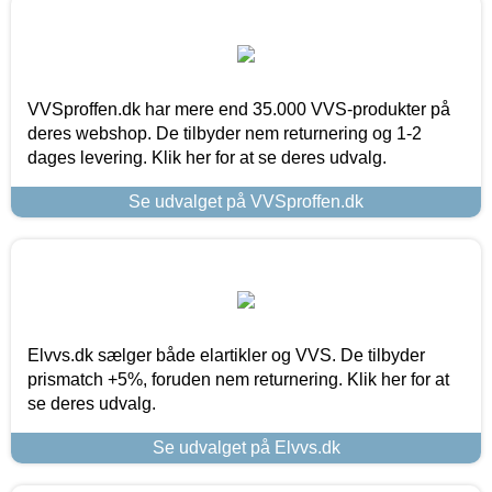
VVSproffen.dk har mere end 35.000 VVS-produkter på
deres webshop. De tilbyder nem returnering og 1-2
dages levering. Klik her for at se deres udvalg.
Se udvalget på VVSproffen.dk
Elvvs.dk sælger både elartikler og VVS. De tilbyder
prismatch +5%, foruden nem returnering. Klik her for at
se deres udvalg.
Se udvalget på Elvvs.dk