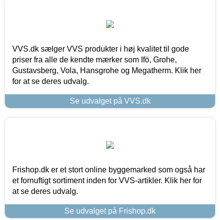
VVS.dk sælger VVS produkter i høj kvalitet til gode
priser fra alle de kendte mærker som Ifö, Grohe,
Gustavsberg, Vola, Hansgrohe og Megatherm. Klik her
for at se deres udvalg.
Se udvalget på VVS.dk
Frishop.dk er et stort online byggemarked som også har
et fornuftigt sortiment inden for VVS-artikler. Klik her for
at se deres udvalg.
Se udvalget på Frishop.dk