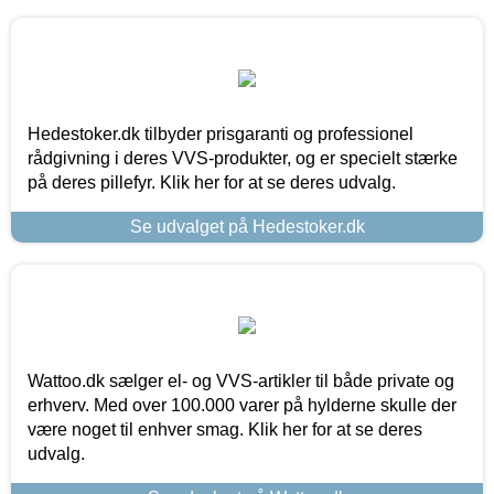
Hedestoker.dk tilbyder prisgaranti og professionel
rådgivning i deres VVS-produkter, og er specielt stærke
på deres pillefyr. Klik her for at se deres udvalg.
Se udvalget på Hedestoker.dk
Wattoo.dk sælger el- og VVS-artikler til både private og
erhverv. Med over 100.000 varer på hylderne skulle der
være noget til enhver smag. Klik her for at se deres
udvalg.