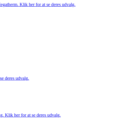
gatherm. Klik her for at se deres udvalg.
 se deres udvalg.
. Klik her for at se deres udvalg.