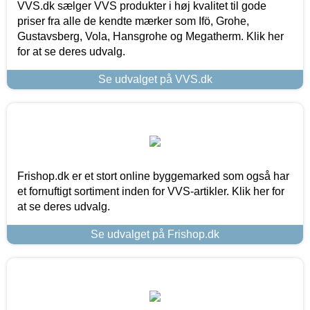
VVS.dk sælger VVS produkter i høj kvalitet til gode
priser fra alle de kendte mærker som Ifö, Grohe,
Gustavsberg, Vola, Hansgrohe og Megatherm. Klik her
for at se deres udvalg.
Se udvalget på VVS.dk
Frishop.dk er et stort online byggemarked som også har
et fornuftigt sortiment inden for VVS-artikler. Klik her for
at se deres udvalg.
Se udvalget på Frishop.dk