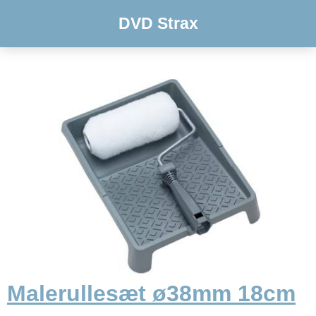
DVD Strax
Malerullesæt ø38mm 18cm