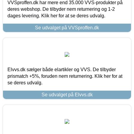
VVSproffen.dk har mere end 35.000 VVS-produkter på
deres webshop. De tilbyder nem returnering og 1-2
dages levering. Klik her for at se deres udvalg.
Se udvalget på VVSproffen.dk
Elvvs.dk sælger både elartikler og VVS. De tilbyder
prismatch +5%, foruden nem returnering. Klik her for at
se deres udvalg.
Se udvalget på Elvvs.dk