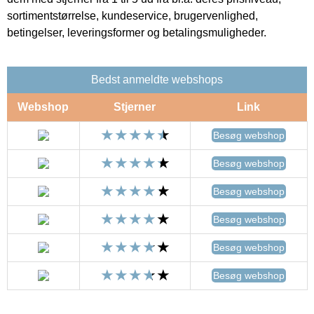
sortimentstørrelse, kundeservice, brugervenlighed,
betingelser, leveringsformer og betalingsmuligheder.
Bedst anmeldte webshops
Webshop
Stjerner
Link
Besøg webshop
Besøg webshop
Besøg webshop
Besøg webshop
Besøg webshop
Besøg webshop