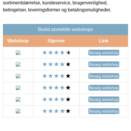
sortimentstørrelse, kundeservice, brugervenlighed,
betingelser, leveringsformer og betalingsmuligheder.
Bedst anmeldte webshops
Webshop
Stjerner
Link
Besøg webshop
Besøg webshop
Besøg webshop
Besøg webshop
Besøg webshop
Besøg webshop