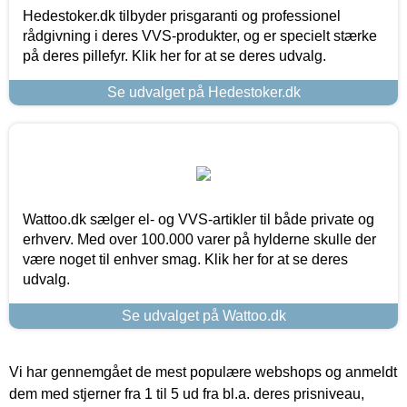
Hedestoker.dk tilbyder prisgaranti og professionel
rådgivning i deres VVS-produkter, og er specielt stærke
på deres pillefyr. Klik her for at se deres udvalg.
Se udvalget på Hedestoker.dk
Wattoo.dk sælger el- og VVS-artikler til både private og
erhverv. Med over 100.000 varer på hylderne skulle der
være noget til enhver smag. Klik her for at se deres
udvalg.
Se udvalget på Wattoo.dk
Vi har gennemgået de mest populære webshops og anmeldt
dem med stjerner fra 1 til 5 ud fra bl.a. deres prisniveau,