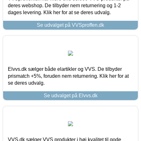
deres webshop. De tilbyder nem returnering og 1-2
dages levering. Klik her for at se deres udvalg.
Se udvalget på VVSproffen.dk
Elvvs.dk sælger både elartikler og VVS. De tilbyder
prismatch +5%, foruden nem returnering. Klik her for at
se deres udvalg.
Se udvalget på Elvvs.dk
VVS.dk sælger VVS produkter i høj kvalitet til gode