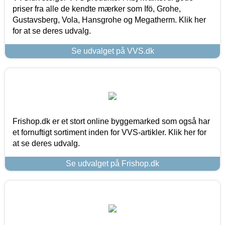
priser fra alle de kendte mærker som Ifö, Grohe,
Gustavsberg, Vola, Hansgrohe og Megatherm. Klik her
for at se deres udvalg.
Se udvalget på VVS.dk
Frishop.dk er et stort online byggemarked som også har
et fornuftigt sortiment inden for VVS-artikler. Klik her for
at se deres udvalg.
Se udvalget på Frishop.dk