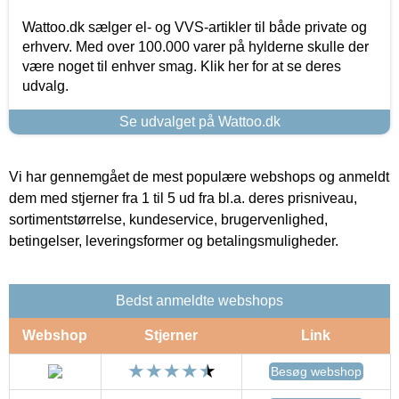
Wattoo.dk sælger el- og VVS-artikler til både private og
erhverv. Med over 100.000 varer på hylderne skulle der
være noget til enhver smag. Klik her for at se deres
udvalg.
Se udvalget på Wattoo.dk
Vi har gennemgået de mest populære webshops og anmeldt
dem med stjerner fra 1 til 5 ud fra bl.a. deres prisniveau,
sortimentstørrelse, kundeservice, brugervenlighed,
betingelser, leveringsformer og betalingsmuligheder.
Bedst anmeldte webshops
Webshop
Stjerner
Link
Besøg webshop