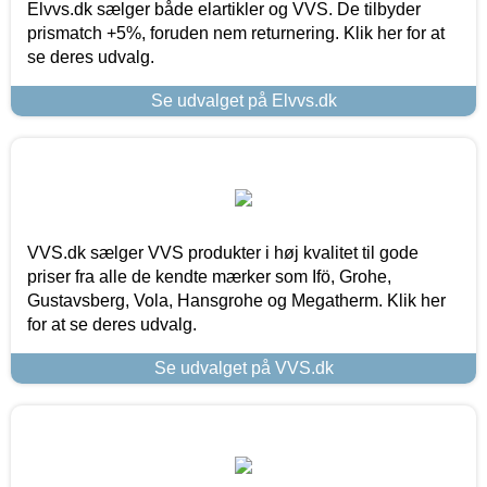
Elvvs.dk sælger både elartikler og VVS. De tilbyder
prismatch +5%, foruden nem returnering. Klik her for at
se deres udvalg.
Se udvalget på Elvvs.dk
VVS.dk sælger VVS produkter i høj kvalitet til gode
priser fra alle de kendte mærker som Ifö, Grohe,
Gustavsberg, Vola, Hansgrohe og Megatherm. Klik her
for at se deres udvalg.
Se udvalget på VVS.dk