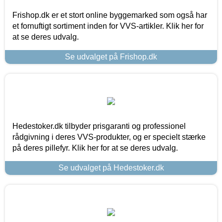
Frishop.dk er et stort online byggemarked som også har
et fornuftigt sortiment inden for VVS-artikler. Klik her for
at se deres udvalg.
Se udvalget på Frishop.dk
Hedestoker.dk tilbyder prisgaranti og professionel
rådgivning i deres VVS-produkter, og er specielt stærke
på deres pillefyr. Klik her for at se deres udvalg.
Se udvalget på Hedestoker.dk