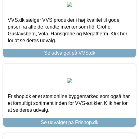
VVS.dk sælger VVS produkter i høj kvalitet til gode
priser fra alle de kendte mærker som Ifö, Grohe,
Gustavsberg, Vola, Hansgrohe og Megatherm. Klik her
for at se deres udvalg.
Se udvalget på VVS.dk
Frishop.dk er et stort online byggemarked som også har
et fornuftigt sortiment inden for VVS-artikler. Klik her for
at se deres udvalg.
Se udvalget på Frishop.dk