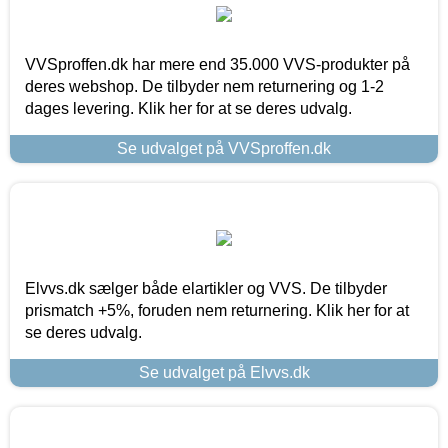
VVSproffen.dk har mere end 35.000 VVS-produkter på
deres webshop. De tilbyder nem returnering og 1-2
dages levering. Klik her for at se deres udvalg.
Se udvalget på VVSproffen.dk
Elvvs.dk sælger både elartikler og VVS. De tilbyder
prismatch +5%, foruden nem returnering. Klik her for at
se deres udvalg.
Se udvalget på Elvvs.dk