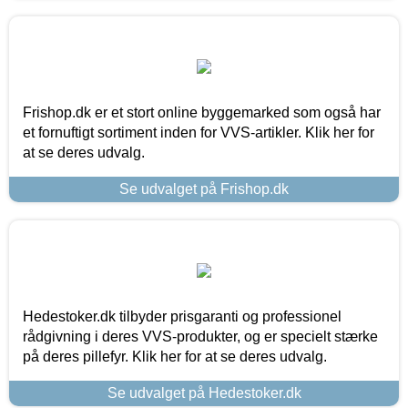
Frishop.dk er et stort online byggemarked som også har
et fornuftigt sortiment inden for VVS-artikler. Klik her for
at se deres udvalg.
Se udvalget på Frishop.dk
Hedestoker.dk tilbyder prisgaranti og professionel
rådgivning i deres VVS-produkter, og er specielt stærke
på deres pillefyr. Klik her for at se deres udvalg.
Se udvalget på Hedestoker.dk