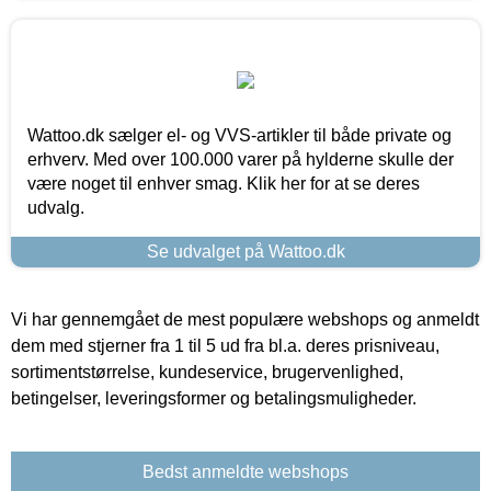
Wattoo.dk sælger el- og VVS-artikler til både private og
erhverv. Med over 100.000 varer på hylderne skulle der
være noget til enhver smag. Klik her for at se deres
udvalg.
Se udvalget på Wattoo.dk
Vi har gennemgået de mest populære webshops og anmeldt
dem med stjerner fra 1 til 5 ud fra bl.a. deres prisniveau,
sortimentstørrelse, kundeservice, brugervenlighed,
betingelser, leveringsformer og betalingsmuligheder.
Bedst anmeldte webshops