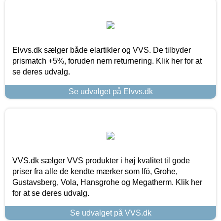
Elvvs.dk sælger både elartikler og VVS. De tilbyder
prismatch +5%, foruden nem returnering. Klik her for at
se deres udvalg.
Se udvalget på Elvvs.dk
VVS.dk sælger VVS produkter i høj kvalitet til gode
priser fra alle de kendte mærker som Ifö, Grohe,
Gustavsberg, Vola, Hansgrohe og Megatherm. Klik her
for at se deres udvalg.
Se udvalget på VVS.dk