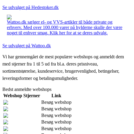
Se udvalget på Hedestoker.dk
Wattoo.dk sælger el- og VVS-artikler til både private og
erhverv. Med over 100.000 varer på hylderne skulle der være
noget til enhver smag. Klik her for at se deres udvalg.
Se udvalget på Wattoo.dk
Vi har gennemgået de mest populære webshops og anmeldt dem
med stjerner fra 1 til 5 ud fra bl.a. deres prisniveau,
sortimentstørrelse, kundeservice, brugervenlighed, betingelser,
leveringsformer og betalingsmuligheder.
Bedst anmeldte webshops
Webshop
Stjerner
Link
Besøg webshop
Besøg webshop
Besøg webshop
Besøg webshop
Besøg webshop