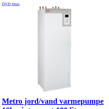
DVD Strax
Metro jord/vand varmepumpe