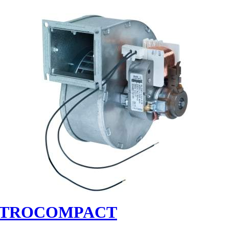
l METROCOMPACT