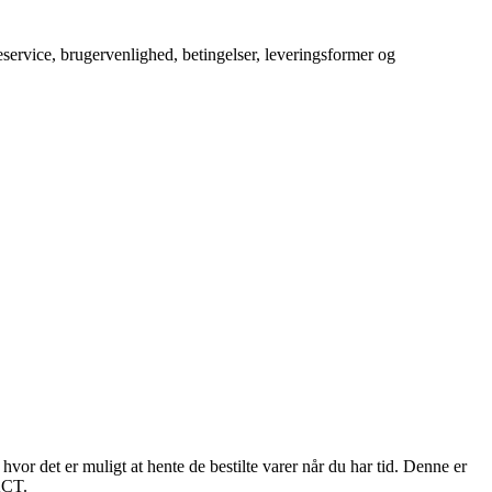
service, brugervenlighed, betingelser, leveringsformer og
hvor det er muligt at hente de bestilte varer når du har tid. Denne er
ACT.