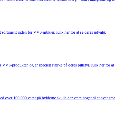
 sortiment inden for VVS-artikler. Klik her for at se deres udvalg.
s VVS-produkter, og er specielt stærke på deres pillefyr. Klik her for at
ed over 100.000 varer på hylderne skulle der være noget til enhver smag