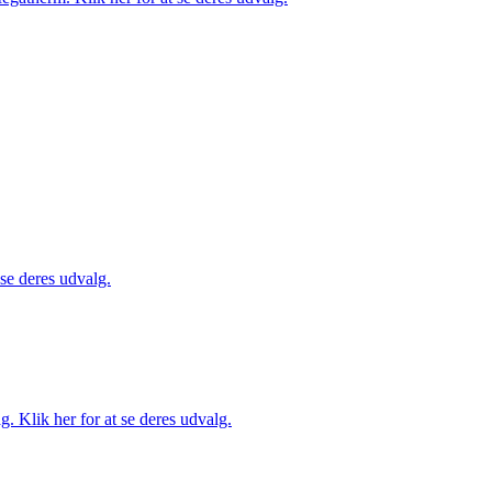
 se deres udvalg.
. Klik her for at se deres udvalg.