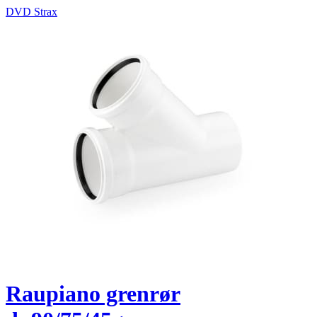
DVD Strax
Raupiano grenrør