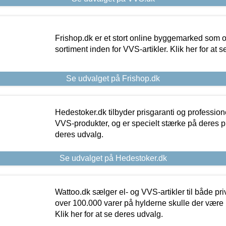
Frishop.dk er et stort online byggemarked som og
sortiment inden for VVS-artikler. Klik her for at 
Se udvalget på Frishop.dk
Hedestoker.dk tilbyder prisgaranti og profession
VVS-produkter, og er specielt stærke på deres pill
deres udvalg.
Se udvalget på Hedestoker.dk
Wattoo.dk sælger el- og VVS-artikler til både pr
over 100.000 varer på hylderne skulle der være 
Klik her for at se deres udvalg.