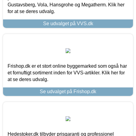
Gustavsberg, Vola, Hansgrohe og Megatherm. Klik her
for at se deres udvalg.
Se udvalget på VVS.dk
Frishop.dk er et stort online byggemarked som også har
et fornuftigt sortiment inden for VVS-artikler. Klik her for
at se deres udvalg.
Se udvalget på Frishop.dk
Hedestoker.dk tilbyder prisgaranti og professionel