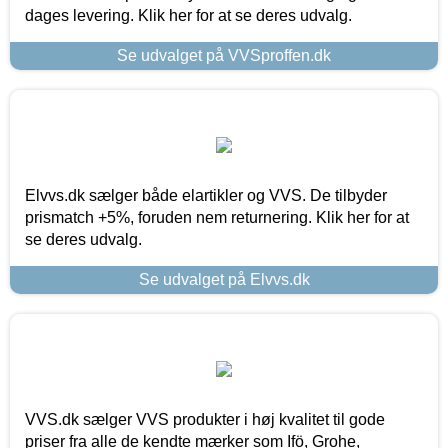
dages levering. Klik her for at se deres udvalg.
Se udvalget på VVSproffen.dk
Elvvs.dk sælger både elartikler og VVS. De tilbyder
prismatch +5%, foruden nem returnering. Klik her for at
se deres udvalg.
Se udvalget på Elvvs.dk
VVS.dk sælger VVS produkter i høj kvalitet til gode
priser fra alle de kendte mærker som Ifö, Grohe,