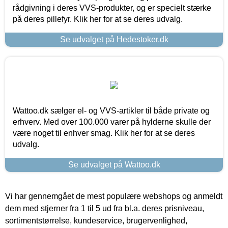
rådgivning i deres VVS-produkter, og er specielt stærke
på deres pillefyr. Klik her for at se deres udvalg.
Se udvalget på Hedestoker.dk
Wattoo.dk sælger el- og VVS-artikler til både private og
erhverv. Med over 100.000 varer på hylderne skulle der
være noget til enhver smag. Klik her for at se deres
udvalg.
Se udvalget på Wattoo.dk
Vi har gennemgået de mest populære webshops og anmeldt
dem med stjerner fra 1 til 5 ud fra bl.a. deres prisniveau,
sortimentstørrelse, kundeservice, brugervenlighed,