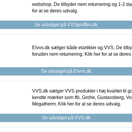
webshop. De tilbyder nem returnering og 1-2 dag
for at se deres udvalg.
Se udvalget på VVSproffen.dk
Elvvs.dk sælger både elartikler og VVS. De tilb
foruden nem returnering. Klik her for at se deres
Se udvalget på Elvvs.dk
VVS.dk sælger VVS produkter i høj kvalitet til go
kendte mærker som Ifö, Grohe, Gustavsberg, Vo
Megatherm. Klik her for at se deres udvalg.
Se udvalget på VVS.dk