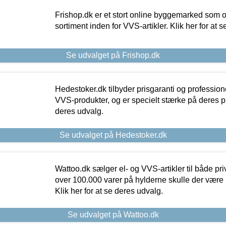
Frishop.dk er et stort online byggemarked som og
sortiment inden for VVS-artikler. Klik her for at 
Se udvalget på Frishop.dk
Hedestoker.dk tilbyder prisgaranti og profession
VVS-produkter, og er specielt stærke på deres pill
deres udvalg.
Se udvalget på Hedestoker.dk
Wattoo.dk sælger el- og VVS-artikler til både pr
over 100.000 varer på hylderne skulle der være 
Klik her for at se deres udvalg.
Se udvalget på Wattoo.dk