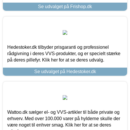
Se udvalget på Frishop.dk
Hedestoker.dk tilbyder prisgaranti og professionel
rådgivning i deres VVS-produkter, og er specielt stærke
på deres pillefyr. Klik her for at se deres udvalg.
Se udvalget på Hedestoker.dk
Wattoo.dk sælger el- og VVS-artikler til både private og
erhverv. Med over 100.000 varer på hylderne skulle der
være noget til enhver smag. Klik her for at se deres