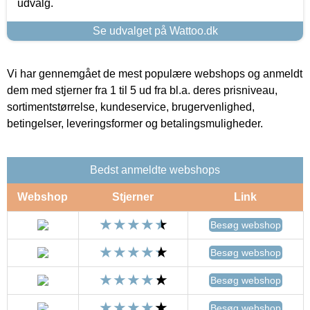
udvalg.
Se udvalget på Wattoo.dk
Vi har gennemgået de mest populære webshops og anmeldt
dem med stjerner fra 1 til 5 ud fra bl.a. deres prisniveau,
sortimentstørrelse, kundeservice, brugervenlighed,
betingelser, leveringsformer og betalingsmuligheder.
Bedst anmeldte webshops
Webshop
Stjerner
Link
Besøg webshop
Besøg webshop
Besøg webshop
Besøg webshop