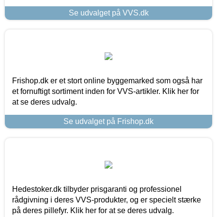
Se udvalget på VVS.dk
Frishop.dk er et stort online byggemarked som også har
et fornuftigt sortiment inden for VVS-artikler. Klik her for
at se deres udvalg.
Se udvalget på Frishop.dk
Hedestoker.dk tilbyder prisgaranti og professionel
rådgivning i deres VVS-produkter, og er specielt stærke
på deres pillefyr. Klik her for at se deres udvalg.