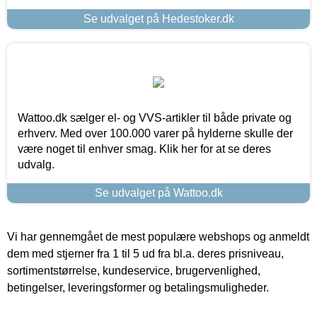
Se udvalget på Hedestoker.dk
Wattoo.dk sælger el- og VVS-artikler til både private og
erhverv. Med over 100.000 varer på hylderne skulle der
være noget til enhver smag. Klik her for at se deres
udvalg.
Se udvalget på Wattoo.dk
Vi har gennemgået de mest populære webshops og anmeldt
dem med stjerner fra 1 til 5 ud fra bl.a. deres prisniveau,
sortimentstørrelse, kundeservice, brugervenlighed,
betingelser, leveringsformer og betalingsmuligheder.