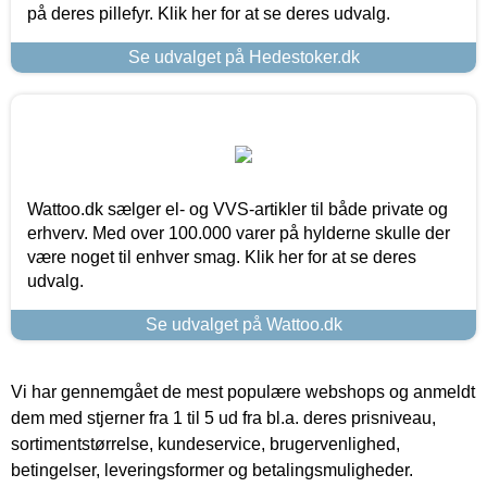
på deres pillefyr. Klik her for at se deres udvalg.
Se udvalget på Hedestoker.dk
Wattoo.dk sælger el- og VVS-artikler til både private og
erhverv. Med over 100.000 varer på hylderne skulle der
være noget til enhver smag. Klik her for at se deres
udvalg.
Se udvalget på Wattoo.dk
Vi har gennemgået de mest populære webshops og anmeldt
dem med stjerner fra 1 til 5 ud fra bl.a. deres prisniveau,
sortimentstørrelse, kundeservice, brugervenlighed,
betingelser, leveringsformer og betalingsmuligheder.