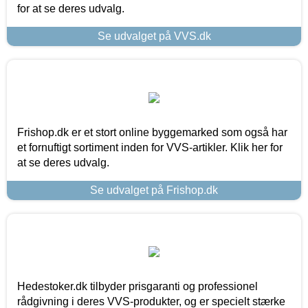
for at se deres udvalg.
Se udvalget på VVS.dk
Frishop.dk er et stort online byggemarked som også har
et fornuftigt sortiment inden for VVS-artikler. Klik her for
at se deres udvalg.
Se udvalget på Frishop.dk
Hedestoker.dk tilbyder prisgaranti og professionel
rådgivning i deres VVS-produkter, og er specielt stærke