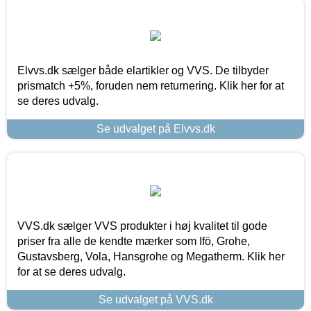
Elvvs.dk sælger både elartikler og VVS. De tilbyder
prismatch +5%, foruden nem returnering. Klik her for at
se deres udvalg.
Se udvalget på Elvvs.dk
VVS.dk sælger VVS produkter i høj kvalitet til gode
priser fra alle de kendte mærker som Ifö, Grohe,
Gustavsberg, Vola, Hansgrohe og Megatherm. Klik her
for at se deres udvalg.
Se udvalget på VVS.dk