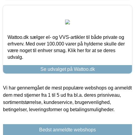
Wattoo.dk sælger el- og VVS-artikler til både private og
erhverv. Med over 100.000 varer på hylderne skulle der
være noget til enhver smag. Klik her for at se deres
udvalg.
Se udvalget på Wattoo.dk
Vi har gennemgået de mest populære webshops og anmeldt
dem med stjerner fra 1 til 5 ud fra bl.a. deres prisniveau,
sortimentstørrelse, kundeservice, brugervenlighed,
betingelser, leveringsformer og betalingsmuligheder.
Bedst anmeldte webshops