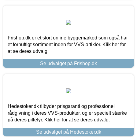
Frishop.dk er et stort online byggemarked som også har
et fornuftigt sortiment inden for VVS-artikler. Klik her for
at se deres udvalg.
Se udvalget på Frishop.dk
Hedestoker.dk tilbyder prisgaranti og professionel
rådgivning i deres VVS-produkter, og er specielt stærke
på deres pillefyr. Klik her for at se deres udvalg.
Se udvalget på Hedestoker.dk