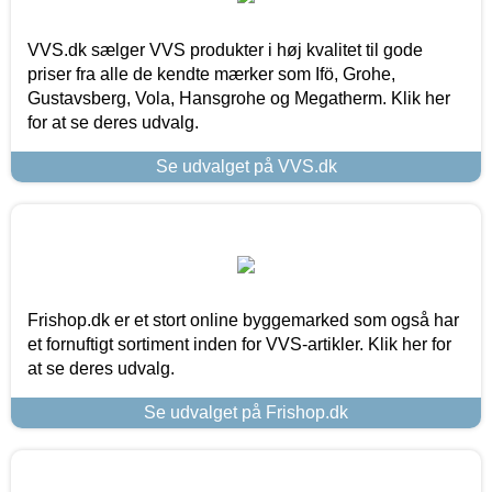
VVS.dk sælger VVS produkter i høj kvalitet til gode
priser fra alle de kendte mærker som Ifö, Grohe,
Gustavsberg, Vola, Hansgrohe og Megatherm. Klik her
for at se deres udvalg.
Se udvalget på VVS.dk
Frishop.dk er et stort online byggemarked som også har
et fornuftigt sortiment inden for VVS-artikler. Klik her for
at se deres udvalg.
Se udvalget på Frishop.dk