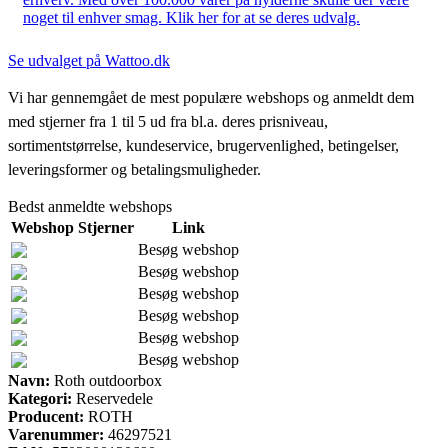
noget til enhver smag. Klik her for at se deres udvalg.
Se udvalget på Wattoo.dk
Vi har gennemgået de mest populære webshops og anmeldt dem
med stjerner fra 1 til 5 ud fra bl.a. deres prisniveau,
sortimentstørrelse, kundeservice, brugervenlighed, betingelser,
leveringsformer og betalingsmuligheder.
Bedst anmeldte webshops
Webshop
Stjerner
Link
Besøg webshop
Besøg webshop
Besøg webshop
Besøg webshop
Besøg webshop
Besøg webshop
Navn:
Roth outdoorbox
Kategori:
Reservedele
Producent:
ROTH
Varenummer:
46297521