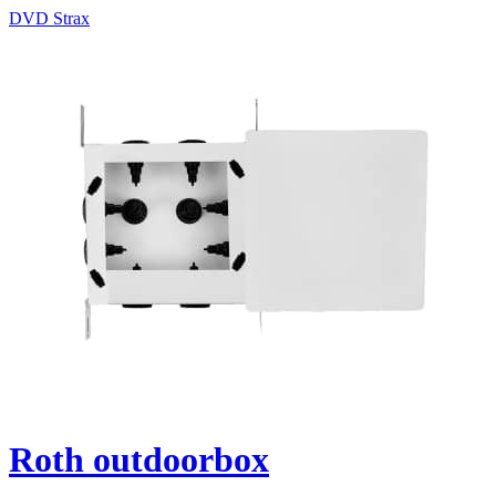
DVD Strax
Roth outdoorbox