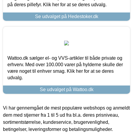
på deres pillefyr. Klik her for at se deres udvalg.
Se udvalget på Hedestoker.dk
Wattoo.dk sælger el- og VVS-artikler til både private og
erhverv. Med over 100.000 varer på hylderne skulle der
være noget til enhver smag. Klik her for at se deres
udvalg.
Se udvalget på Wattoo.dk
Vi har gennemgået de mest populære webshops og anmeldt
dem med stjerner fra 1 til 5 ud fra bl.a. deres prisniveau,
sortimentstørrelse, kundeservice, brugervenlighed,
betingelser, leveringsformer og betalingsmuligheder.