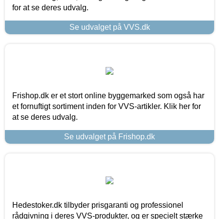
for at se deres udvalg.
Se udvalget på VVS.dk
Frishop.dk er et stort online byggemarked som også har
et fornuftigt sortiment inden for VVS-artikler. Klik her for
at se deres udvalg.
Se udvalget på Frishop.dk
Hedestoker.dk tilbyder prisgaranti og professionel
rådgivning i deres VVS-produkter, og er specielt stærke