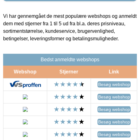
Vi har gennemgået de mest populære webshops og anmeldt
dem med stjerner fra 1 til 5 ud fra bl.a. deres prisniveau,
sortimentstørrelse, kundeservice, brugervenlighed,
betingelser, leveringsformer og betalingsmuligheder.
Bedst anmeldte webshops
Webshop
Stjerner
Link
Besøg webshop
Besøg webshop
Besøg webshop
Besøg webshop
Besøg webshop