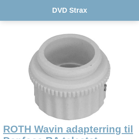
DVD Strax
ROTH Wavin adapterring til