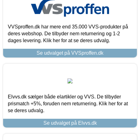
VVSproffen.dk har mere end 35.000 VVS-produkter på
deres webshop. De tilbyder nem returnering og 1-2
dages levering. Klik her for at se deres udvalg.
Se udvalget på VVSproffen.dk
Elvvs.dk sælger både elartikler og VVS. De tilbyder
prismatch +5%, foruden nem returnering. Klik her for at
se deres udvalg.
Se udvalget på Elvvs.dk