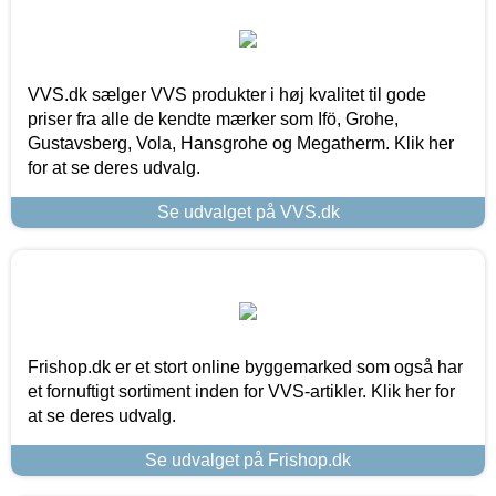
VVS.dk sælger VVS produkter i høj kvalitet til gode
priser fra alle de kendte mærker som Ifö, Grohe,
Gustavsberg, Vola, Hansgrohe og Megatherm. Klik her
for at se deres udvalg.
Se udvalget på VVS.dk
Frishop.dk er et stort online byggemarked som også har
et fornuftigt sortiment inden for VVS-artikler. Klik her for
at se deres udvalg.
Se udvalget på Frishop.dk