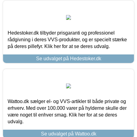
Hedestoker.dk tilbyder prisgaranti og professionel
rådgivning i deres VVS-produkter, og er specielt stærke
på deres pillefyr. Klik her for at se deres udvalg.
Se udvalget på Hedestoker.dk
Wattoo.dk sælger el- og VVS-artikler til både private og
erhverv. Med over 100.000 varer på hylderne skulle der
være noget til enhver smag. Klik her for at se deres
udvalg.
Se udvalget på Wattoo.dk