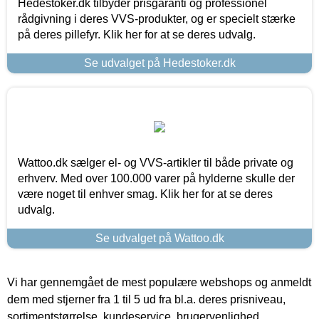
Hedestoker.dk tilbyder prisgaranti og professionel
rådgivning i deres VVS-produkter, og er specielt stærke
på deres pillefyr. Klik her for at se deres udvalg.
Se udvalget på Hedestoker.dk
Wattoo.dk sælger el- og VVS-artikler til både private og
erhverv. Med over 100.000 varer på hylderne skulle der
være noget til enhver smag. Klik her for at se deres
udvalg.
Se udvalget på Wattoo.dk
Vi har gennemgået de mest populære webshops og anmeldt
dem med stjerner fra 1 til 5 ud fra bl.a. deres prisniveau,
sortimentstørrelse, kundeservice, brugervenlighed,