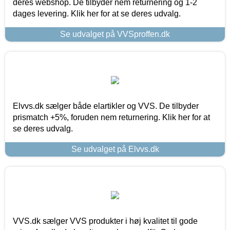
deres webshop. De tilbyder nem returnering og 1-2
dages levering. Klik her for at se deres udvalg.
Se udvalget på VVSproffen.dk
Elvvs.dk sælger både elartikler og VVS. De tilbyder
prismatch +5%, foruden nem returnering. Klik her for at
se deres udvalg.
Se udvalget på Elvvs.dk
VVS.dk sælger VVS produkter i høj kvalitet til gode