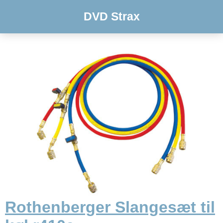
DVD Strax
Rothenberger Slangesæt til