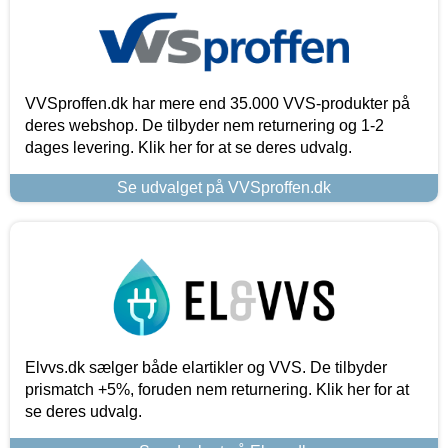
VVSproffen.dk har mere end 35.000 VVS-produkter på
deres webshop. De tilbyder nem returnering og 1-2
dages levering. Klik her for at se deres udvalg.
Se udvalget på VVSproffen.dk
Elvvs.dk sælger både elartikler og VVS. De tilbyder
prismatch +5%, foruden nem returnering. Klik her for at
se deres udvalg.