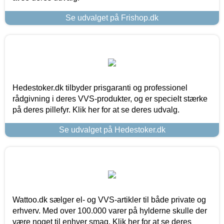
Se udvalget på Frishop.dk
Hedestoker.dk tilbyder prisgaranti og professionel
rådgivning i deres VVS-produkter, og er specielt stærke
på deres pillefyr. Klik her for at se deres udvalg.
Se udvalget på Hedestoker.dk
Wattoo.dk sælger el- og VVS-artikler til både private og
erhverv. Med over 100.000 varer på hylderne skulle der
være noget til enhver smag. Klik her for at se deres