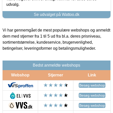
udvalg.
Se udvalget på Wattoo.dk
Vi har gennemgået de mest populære webshops og anmeldt
dem med stjerner fra 1 til 5 ud fra bl.a. deres prisniveau,
sortimentstørrelse, kundeservice, brugervenlighed,
betingelser, leveringsformer og betalingsmuligheder.
Bedst anmeldte webshops
Webshop
Stjerner
Link
Besøg webshop
Besøg webshop
Besøg webshop