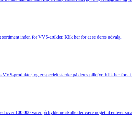
 sortiment inden for VVS-artikler. Klik her for at se deres udvalg.
s VVS-produkter, og er specielt stærke på deres pillefyr. Klik her for at
ed over 100.000 varer på hylderne skulle der være noget til enhver smag