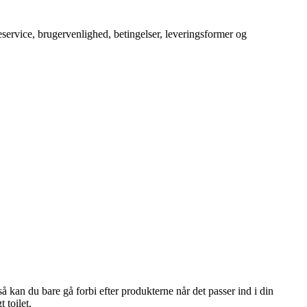
service, brugervenlighed, betingelser, leveringsformer og
å kan du bare gå forbi efter produkterne når det passer ind i din
 toilet.