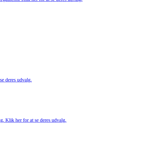
 se deres udvalg.
. Klik her for at se deres udvalg.