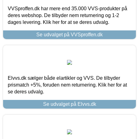
VVSproffen.dk har mere end 35.000 VVS-produkter på
deres webshop. De tilbyder nem returnering og 1-2
dages levering. Klik her for at se deres udvalg.
Se udvalget på VVSproffen.dk
Elvvs.dk sælger både elartikler og VVS. De tilbyder
prismatch +5%, foruden nem returnering. Klik her for at
se deres udvalg.
Se udvalget på Elvvs.dk