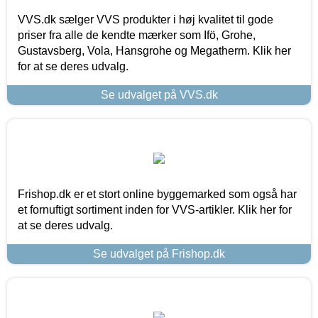
VVS.dk sælger VVS produkter i høj kvalitet til gode
priser fra alle de kendte mærker som Ifö, Grohe,
Gustavsberg, Vola, Hansgrohe og Megatherm. Klik her
for at se deres udvalg.
Se udvalget på VVS.dk
Frishop.dk er et stort online byggemarked som også har
et fornuftigt sortiment inden for VVS-artikler. Klik her for
at se deres udvalg.
Se udvalget på Frishop.dk