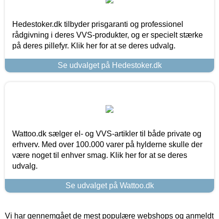
Hedestoker.dk tilbyder prisgaranti og professionel
rådgivning i deres VVS-produkter, og er specielt stærke
på deres pillefyr. Klik her for at se deres udvalg.
Se udvalget på Hedestoker.dk
Wattoo.dk sælger el- og VVS-artikler til både private og
erhverv. Med over 100.000 varer på hylderne skulle der
være noget til enhver smag. Klik her for at se deres
udvalg.
Se udvalget på Wattoo.dk
Vi har gennemgået de mest populære webshops og anmeldt