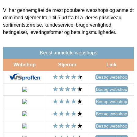
Vi har gennemgået de mest populære webshops og anmeldt
dem med stjerner fra 1 til 5 ud fra bl.a. deres prisniveau,
sortimentstørrelse, kundeservice, brugervenlighed,
betingelser, leveringsformer og betalingsmuligheder.
Bedst anmeldte webshops
Webshop
Stjerner
Link
Besøg webshop
Besøg webshop
Besøg webshop
Besøg webshop
Besøg webshop