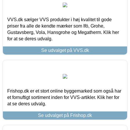
VVS.dk sælger VVS produkter i høj kvalitet til gode
priser fra alle de kendte mærker som Ifö, Grohe,
Gustavsberg, Vola, Hansgrohe og Megatherm. Klik her
for at se deres udvalg.
Se udvalget på VVS.dk
Frishop.dk er et stort online byggemarked som også har
et fornuftigt sortiment inden for VVS-artikler. Klik her for
at se deres udvalg.
Se udvalget på Frishop.dk