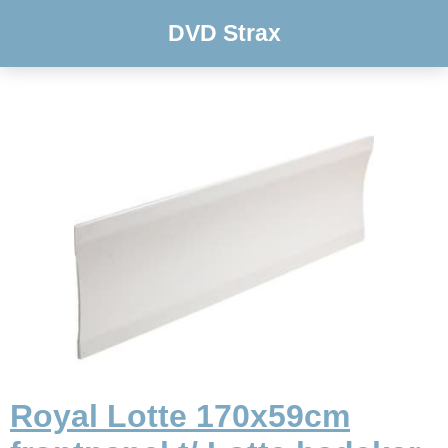
DVD Strax
Royal Lotte 170x59cm