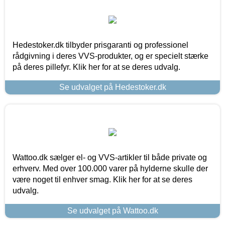
Hedestoker.dk tilbyder prisgaranti og professionel
rådgivning i deres VVS-produkter, og er specielt stærke
på deres pillefyr. Klik her for at se deres udvalg.
Se udvalget på Hedestoker.dk
Wattoo.dk sælger el- og VVS-artikler til både private og
erhverv. Med over 100.000 varer på hylderne skulle der
være noget til enhver smag. Klik her for at se deres
udvalg.
Se udvalget på Wattoo.dk