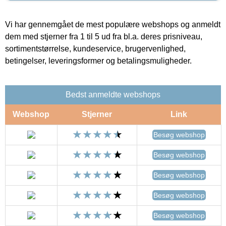
Vi har gennemgået de mest populære webshops og anmeldt
dem med stjerner fra 1 til 5 ud fra bl.a. deres prisniveau,
sortimentstørrelse, kundeservice, brugervenlighed,
betingelser, leveringsformer og betalingsmuligheder.
Bedst anmeldte webshops
Webshop
Stjerner
Link
Besøg webshop
Besøg webshop
Besøg webshop
Besøg webshop
Besøg webshop