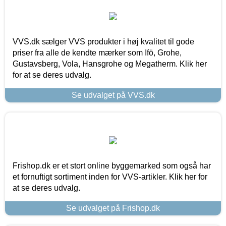
VVS.dk sælger VVS produkter i høj kvalitet til gode
priser fra alle de kendte mærker som Ifö, Grohe,
Gustavsberg, Vola, Hansgrohe og Megatherm. Klik her
for at se deres udvalg.
Se udvalget på VVS.dk
Frishop.dk er et stort online byggemarked som også har
et fornuftigt sortiment inden for VVS-artikler. Klik her for
at se deres udvalg.
Se udvalget på Frishop.dk