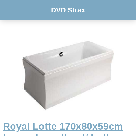
DVD Strax
Royal Lotte 170x80x59cm