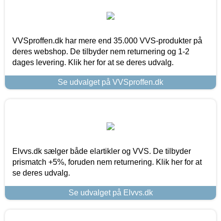
VVSproffen.dk har mere end 35.000 VVS-produkter på
deres webshop. De tilbyder nem returnering og 1-2
dages levering. Klik her for at se deres udvalg.
Se udvalget på VVSproffen.dk
Elvvs.dk sælger både elartikler og VVS. De tilbyder
prismatch +5%, foruden nem returnering. Klik her for at
se deres udvalg.
Se udvalget på Elvvs.dk