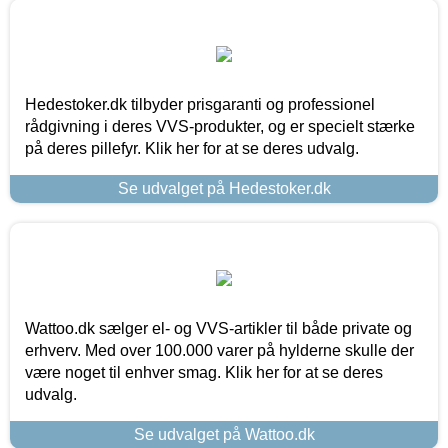
Hedestoker.dk tilbyder prisgaranti og professionel
rådgivning i deres VVS-produkter, og er specielt stærke
på deres pillefyr. Klik her for at se deres udvalg.
Se udvalget på Hedestoker.dk
Wattoo.dk sælger el- og VVS-artikler til både private og
erhverv. Med over 100.000 varer på hylderne skulle der
være noget til enhver smag. Klik her for at se deres
udvalg.
Se udvalget på Wattoo.dk