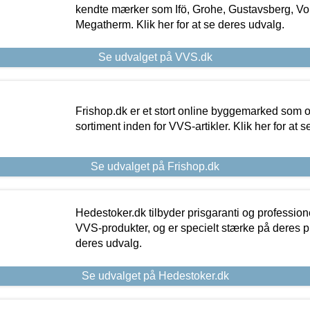
kendte mærker som Ifö, Grohe, Gustavsberg, Vo
Megatherm. Klik her for at se deres udvalg.
Se udvalget på VVS.dk
Frishop.dk er et stort online byggemarked som og
sortiment inden for VVS-artikler. Klik her for at 
Se udvalget på Frishop.dk
Hedestoker.dk tilbyder prisgaranti og profession
VVS-produkter, og er specielt stærke på deres pill
deres udvalg.
Se udvalget på Hedestoker.dk