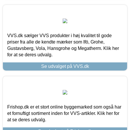
VVS.dk sælger VVS produkter i høj kvalitet til gode
priser fra alle de kendte mærker som Ifö, Grohe,
Gustavsberg, Vola, Hansgrohe og Megatherm. Klik her
for at se deres udvalg.
Se udvalget på VVS.dk
Frishop.dk er et stort online byggemarked som også har
et fornuftigt sortiment inden for VVS-artikler. Klik her for
at se deres udvalg.