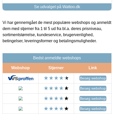
Se udvalget på Wattoo.dk
Vi har gennemgået de mest populære webshops og anmeldt
dem med stjerner fra 1 til 5 ud fra bl.a. deres prisniveau,
sortimentstørrelse, kundeservice, brugervenlighed,
betingelser, leveringsformer og betalingsmuligheder.
Bedst anmeldte webshops
Webshop
Stjerner
Link
Besøg webshop
Besøg webshop
Besøg webshop
Besøg webshop