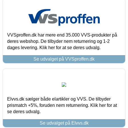
VVSproffen.dk har mere end 35.000 VVS-produkter på
deres webshop. De tilbyder nem returnering og 1-2
dages levering. Klik her for at se deres udvalg.
Se udvalget på VVSproffen.dk
Elvvs.dk sælger både elartikler og VVS. De tilbyder
prismatch +5%, foruden nem returnering. Klik her for at
se deres udvalg.
Se udvalget på Elvvs.dk