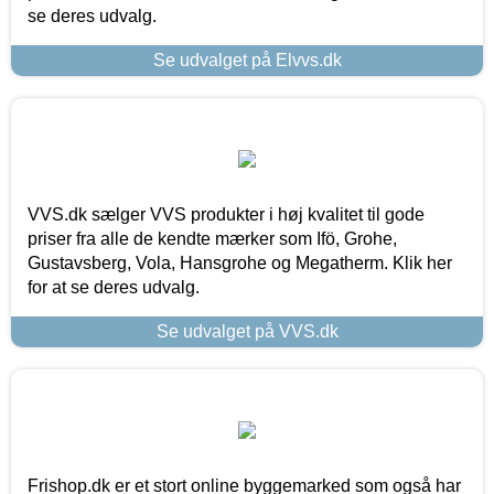
se deres udvalg.
Se udvalget på Elvvs.dk
VVS.dk sælger VVS produkter i høj kvalitet til gode
priser fra alle de kendte mærker som Ifö, Grohe,
Gustavsberg, Vola, Hansgrohe og Megatherm. Klik her
for at se deres udvalg.
Se udvalget på VVS.dk
Frishop.dk er et stort online byggemarked som også har