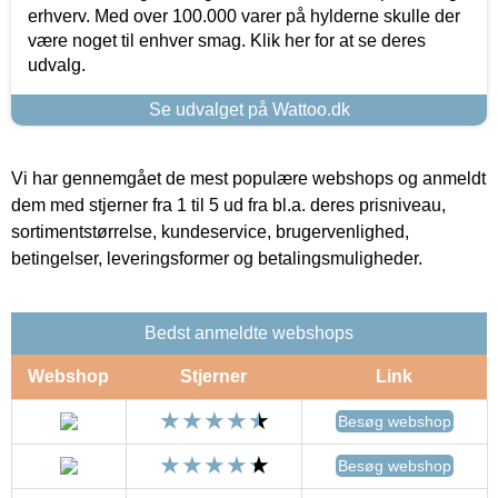
erhverv. Med over 100.000 varer på hylderne skulle der
være noget til enhver smag. Klik her for at se deres
udvalg.
Se udvalget på Wattoo.dk
Vi har gennemgået de mest populære webshops og anmeldt
dem med stjerner fra 1 til 5 ud fra bl.a. deres prisniveau,
sortimentstørrelse, kundeservice, brugervenlighed,
betingelser, leveringsformer og betalingsmuligheder.
Bedst anmeldte webshops
Webshop
Stjerner
Link
Besøg webshop
Besøg webshop