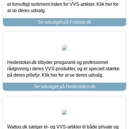
et fornuftigt sortiment inden for VVS-artikler. Klik her for
at se deres udvalg.
Se udvalget på Frishop.dk
Hedestoker.dk tilbyder prisgaranti og professionel
rådgivning i deres VVS-produkter, og er specielt stærke
på deres pillefyr. Klik her for at se deres udvalg.
Se udvalget på Hedestoker.dk
Wattoo.dk sælger el- og VVS-artikler til både private og