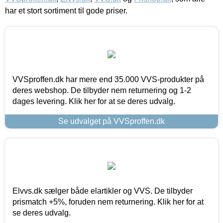
har et stort sortiment til gode priser.
VVSproffen.dk har mere end 35.000 VVS-produkter på
deres webshop. De tilbyder nem returnering og 1-2
dages levering. Klik her for at se deres udvalg.
Se udvalget på VVSproffen.dk
Elvvs.dk sælger både elartikler og VVS. De tilbyder
prismatch +5%, foruden nem returnering. Klik her for at
se deres udvalg.