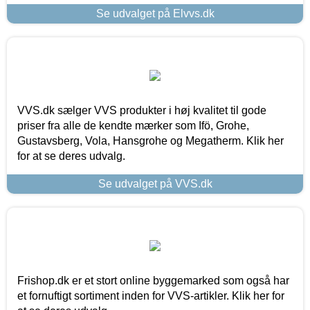
Se udvalget på Elvvs.dk
VVS.dk sælger VVS produkter i høj kvalitet til gode
priser fra alle de kendte mærker som Ifö, Grohe,
Gustavsberg, Vola, Hansgrohe og Megatherm. Klik her
for at se deres udvalg.
Se udvalget på VVS.dk
Frishop.dk er et stort online byggemarked som også har
et fornuftigt sortiment inden for VVS-artikler. Klik her for