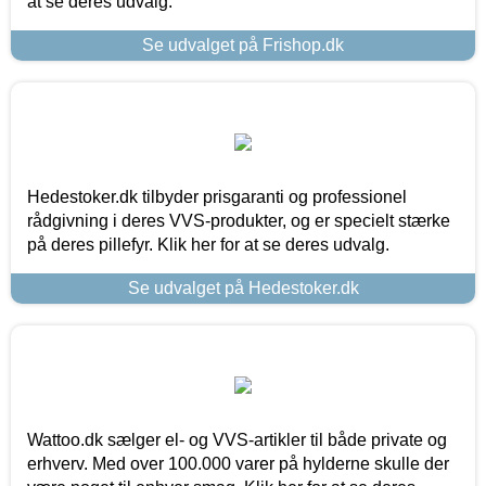
at se deres udvalg.
Se udvalget på Frishop.dk
Hedestoker.dk tilbyder prisgaranti og professionel
rådgivning i deres VVS-produkter, og er specielt stærke
på deres pillefyr. Klik her for at se deres udvalg.
Se udvalget på Hedestoker.dk
Wattoo.dk sælger el- og VVS-artikler til både private og
erhverv. Med over 100.000 varer på hylderne skulle der