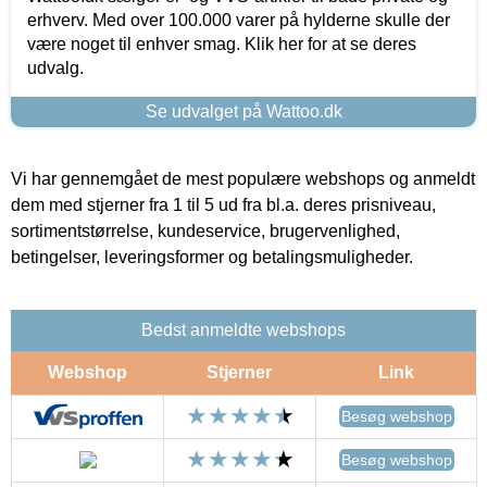
erhverv. Med over 100.000 varer på hylderne skulle der
være noget til enhver smag. Klik her for at se deres
udvalg.
Se udvalget på Wattoo.dk
Vi har gennemgået de mest populære webshops og anmeldt
dem med stjerner fra 1 til 5 ud fra bl.a. deres prisniveau,
sortimentstørrelse, kundeservice, brugervenlighed,
betingelser, leveringsformer og betalingsmuligheder.
Bedst anmeldte webshops
Webshop
Stjerner
Link
Besøg webshop
Besøg webshop