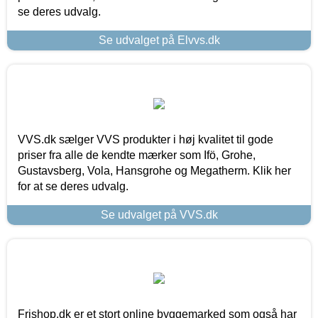
se deres udvalg.
Se udvalget på Elvvs.dk
VVS.dk sælger VVS produkter i høj kvalitet til gode
priser fra alle de kendte mærker som Ifö, Grohe,
Gustavsberg, Vola, Hansgrohe og Megatherm. Klik her
for at se deres udvalg.
Se udvalget på VVS.dk
Frishop.dk er et stort online byggemarked som også har