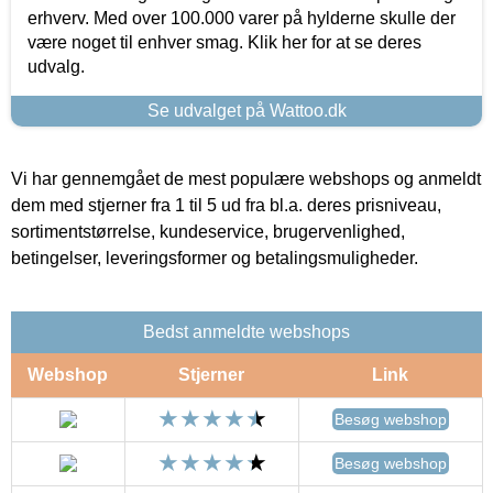
erhverv. Med over 100.000 varer på hylderne skulle der
være noget til enhver smag. Klik her for at se deres
udvalg.
Se udvalget på Wattoo.dk
Vi har gennemgået de mest populære webshops og anmeldt
dem med stjerner fra 1 til 5 ud fra bl.a. deres prisniveau,
sortimentstørrelse, kundeservice, brugervenlighed,
betingelser, leveringsformer og betalingsmuligheder.
Bedst anmeldte webshops
Webshop
Stjerner
Link
Besøg webshop
Besøg webshop