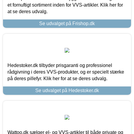
et fornuftigt sortiment inden for VVS-artikler. Klik her for
at se deres udvalg.
Se udvalget på Frishop.dk
Hedestoker.dk tilbyder prisgaranti og professionel
rådgivning i deres VVS-produkter, og er specielt stærke
på deres pillefyr. Klik her for at se deres udvalg.
Se udvalget på Hedestoker.dk
Wattoo.dk sælger el- og VVS-artikler til både private og