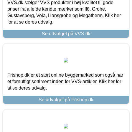
VVS.dk sælger VVS produkter i høj kvalitet til gode
priser fra alle de kendte mærker som Ifö, Grohe,
Gustavsberg, Vola, Hansgrohe og Megatherm. Klik her
for at se deres udvalg.
Se udvalget på VVS.dk
Frishop.dk er et stort online byggemarked som også har
et fornuftigt sortiment inden for VVS-artikler. Klik her for
at se deres udvalg.
Se udvalget på Frishop.dk