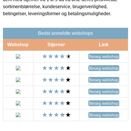
sortimentstørrelse, kundeservice, brugervenlighed,
betingelser, leveringsformer og betalingsmuligheder.
Bedst anmeldte webshops
Webshop
Stjerner
Link
Besøg webshop
Besøg webshop
Besøg webshop
Besøg webshop
Besøg webshop
Besøg webshop