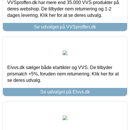
VVSproffen.dk har mere end 35.000 VVS-produkter på
deres webshop. De tilbyder nem returnering og 1-2
dages levering. Klik her for at se deres udvalg.
Se udvalget på VVSproffen.dk
Elvvs.dk sælger både elartikler og VVS. De tilbyder
prismatch +5%, foruden nem returnering. Klik her for at
se deres udvalg.
Se udvalget på Elvvs.dk