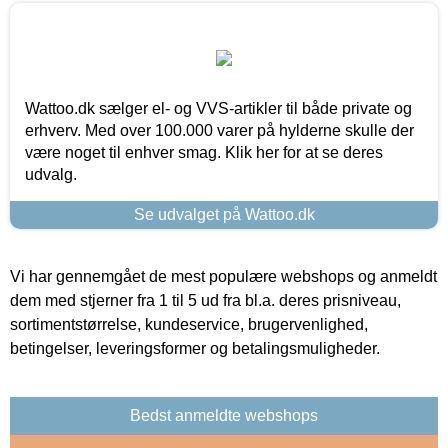
Wattoo.dk sælger el- og VVS-artikler til både private og
erhverv. Med over 100.000 varer på hylderne skulle der
være noget til enhver smag. Klik her for at se deres
udvalg.
Se udvalget på Wattoo.dk
Vi har gennemgået de mest populære webshops og anmeldt
dem med stjerner fra 1 til 5 ud fra bl.a. deres prisniveau,
sortimentstørrelse, kundeservice, brugervenlighed,
betingelser, leveringsformer og betalingsmuligheder.
Bedst anmeldte webshops