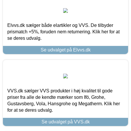
Elvvs.dk sælger både elartikler og VVS. De tilbyder
prismatch +5%, foruden nem returnering. Klik her for at
se deres udvalg.
Se udvalget på Elvvs.dk
VVS.dk sælger VVS produkter i høj kvalitet til gode
priser fra alle de kendte mærker som Ifö, Grohe,
Gustavsberg, Vola, Hansgrohe og Megatherm. Klik her
for at se deres udvalg.
Se udvalget på VVS.dk