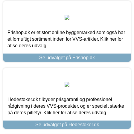
Frishop.dk er et stort online byggemarked som også har
et fornuftigt sortiment inden for VVS-artikler. Klik her for
at se deres udvalg.
Se udvalget på Frishop.dk
Hedestoker.dk tilbyder prisgaranti og professionel
rådgivning i deres VVS-produkter, og er specielt stærke
på deres pillefyr. Klik her for at se deres udvalg.
Se udvalget på Hedestoker.dk