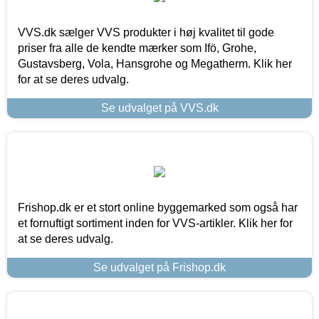
VVS.dk sælger VVS produkter i høj kvalitet til gode
priser fra alle de kendte mærker som Ifö, Grohe,
Gustavsberg, Vola, Hansgrohe og Megatherm. Klik her
for at se deres udvalg.
Se udvalget på VVS.dk
Frishop.dk er et stort online byggemarked som også har
et fornuftigt sortiment inden for VVS-artikler. Klik her for
at se deres udvalg.
Se udvalget på Frishop.dk