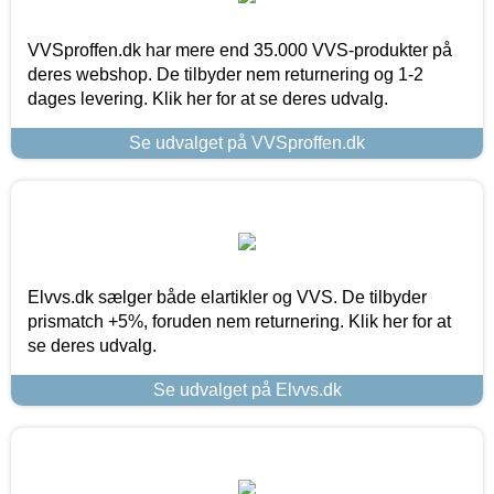
VVSproffen.dk har mere end 35.000 VVS-produkter på
deres webshop. De tilbyder nem returnering og 1-2
dages levering. Klik her for at se deres udvalg.
Se udvalget på VVSproffen.dk
Elvvs.dk sælger både elartikler og VVS. De tilbyder
prismatch +5%, foruden nem returnering. Klik her for at
se deres udvalg.
Se udvalget på Elvvs.dk