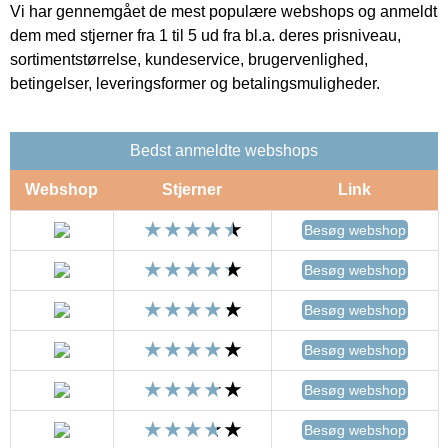
Vi har gennemgået de mest populære webshops og anmeldt
dem med stjerner fra 1 til 5 ud fra bl.a. deres prisniveau,
sortimentstørrelse, kundeservice, brugervenlighed,
betingelser, leveringsformer og betalingsmuligheder.
Bedst anmeldte webshops
Webshop
Stjerner
Link
Besøg webshop
Besøg webshop
Besøg webshop
Besøg webshop
Besøg webshop
Besøg webshop