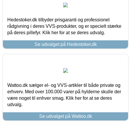
Hedestoker.dk tilbyder prisgaranti og professionel
rådgivning i deres VVS-produkter, og er specielt stærke
på deres pillefyr. Klik her for at se deres udvalg.
Se udvalget på Hedestoker.dk
Wattoo.dk sælger el- og VVS-artikler til både private og
erhverv. Med over 100.000 varer på hylderne skulle der
være noget til enhver smag. Klik her for at se deres
udvalg.
Se udvalget på Wattoo.dk