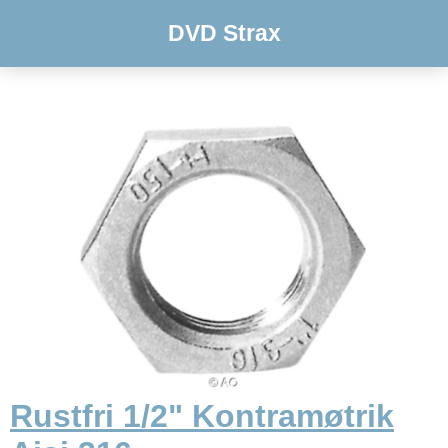
DVD Strax
Rustfri 1/2" Kontramøtrik