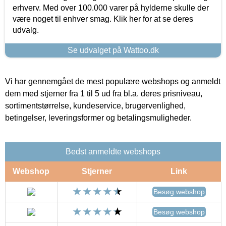
erhverv. Med over 100.000 varer på hylderne skulle der
være noget til enhver smag. Klik her for at se deres
udvalg.
Se udvalget på Wattoo.dk
Vi har gennemgået de mest populære webshops og anmeldt
dem med stjerner fra 1 til 5 ud fra bl.a. deres prisniveau,
sortimentstørrelse, kundeservice, brugervenlighed,
betingelser, leveringsformer og betalingsmuligheder.
Bedst anmeldte webshops
Webshop
Stjerner
Link
Besøg webshop
Besøg webshop