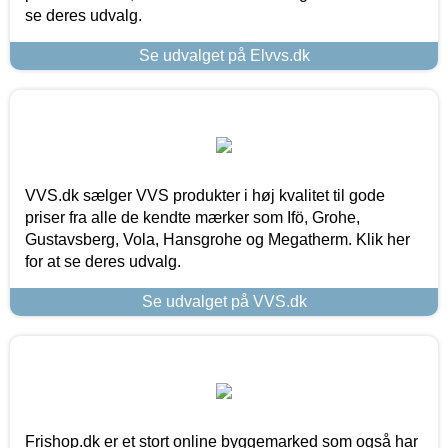
se deres udvalg.
Se udvalget på Elvvs.dk
VVS.dk sælger VVS produkter i høj kvalitet til gode
priser fra alle de kendte mærker som Ifö, Grohe,
Gustavsberg, Vola, Hansgrohe og Megatherm. Klik her
for at se deres udvalg.
Se udvalget på VVS.dk
Frishop.dk er et stort online byggemarked som også har