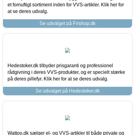
et fornuftigt sortiment inden for VVS-artikler. Klik her for
at se deres udvalg.
Se udvalget på Frishop.dk
Hedestoker.dk tilbyder prisgaranti og professionel
rådgivning i deres VVS-produkter, og er specielt stærke
på deres pillefyr. Klik her for at se deres udvalg.
Se udvalget på Hedestoker.dk
Wattoo.dk sælger el- og VVS-artikler til både private og