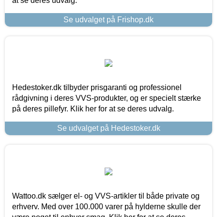
at se deres udvalg.
Se udvalget på Frishop.dk
Hedestoker.dk tilbyder prisgaranti og professionel
rådgivning i deres VVS-produkter, og er specielt stærke
på deres pillefyr. Klik her for at se deres udvalg.
Se udvalget på Hedestoker.dk
Wattoo.dk sælger el- og VVS-artikler til både private og
erhverv. Med over 100.000 varer på hylderne skulle der