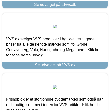
Se udvalget på Elvvs.dk
VVS.dk sælger VVS produkter i høj kvalitet til gode
priser fra alle de kendte mærker som Ifö, Grohe,
Gustavsberg, Vola, Hansgrohe og Megatherm. Klik her
for at se deres udvalg.
Se udvalget på VVS.dk
Frishop.dk er et stort online byggemarked som også har
et fornuftigt sortiment inden for VVS-artikler. Klik her for