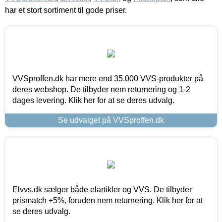
har et stort sortiment til gode priser.
VVSproffen.dk har mere end 35.000 VVS-produkter på
deres webshop. De tilbyder nem returnering og 1-2
dages levering. Klik her for at se deres udvalg.
Se udvalget på VVSproffen.dk
Elvvs.dk sælger både elartikler og VVS. De tilbyder
prismatch +5%, foruden nem returnering. Klik her for at
se deres udvalg.