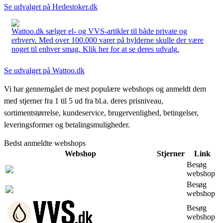
Se udvalget på Hedestoker.dk
Wattoo.dk sælger el- og VVS-artikler til både private og
erhverv. Med over 100.000 varer på hylderne skulle der være
noget til enhver smag. Klik her for at se deres udvalg.
Se udvalget på Wattoo.dk
Vi har gennemgået de mest populære webshops og anmeldt dem
med stjerner fra 1 til 5 ud fra bl.a. deres prisniveau,
sortimentstørrelse, kundeservice, brugervenlighed, betingelser,
leveringsformer og betalingsmuligheder.
Bedst anmeldte webshops
Webshop
Stjerner
Link
Besøg
webshop
Besøg
webshop
Besøg
webshop