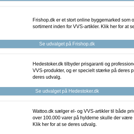
Frishop.dk er et stort online byggemarked som og
sortiment inden for VVS-artikler. Klik her for at 
Se udvalget på Frishop.dk
Hedestoker.dk tilbyder prisgaranti og profession
VVS-produkter, og er specielt stærke på deres pill
deres udvalg.
Se udvalget på Hedestoker.dk
Wattoo.dk sælger el- og VVS-artikler til både pr
over 100.000 varer på hylderne skulle der være 
Klik her for at se deres udvalg.