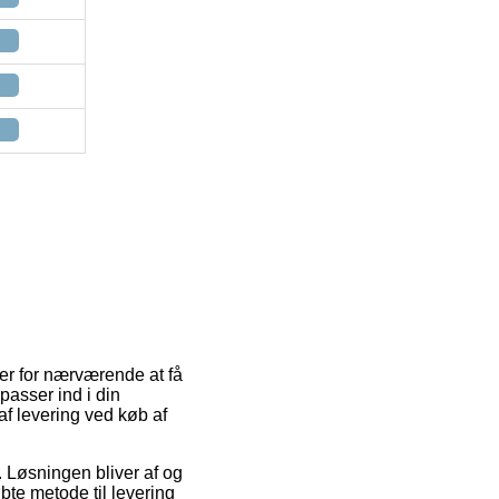
 er for nærværende at få
passer ind i din
af levering ved køb af
e. Løsningen bliver af og
bte metode til levering