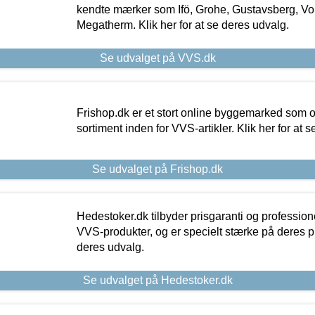
kendte mærker som Ifö, Grohe, Gustavsberg, Vo
Megatherm. Klik her for at se deres udvalg.
Se udvalget på VVS.dk
Frishop.dk er et stort online byggemarked som og
sortiment inden for VVS-artikler. Klik her for at 
Se udvalget på Frishop.dk
Hedestoker.dk tilbyder prisgaranti og profession
VVS-produkter, og er specielt stærke på deres pill
deres udvalg.
Se udvalget på Hedestoker.dk