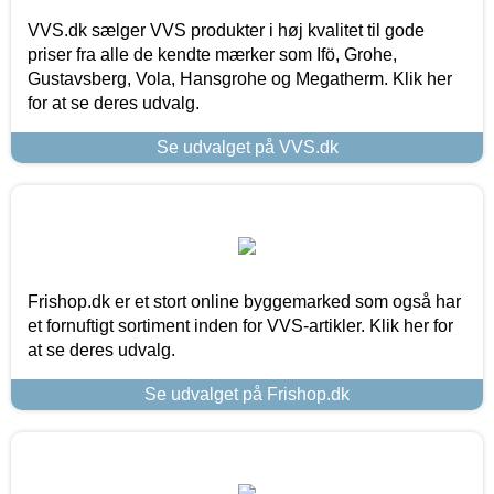
VVS.dk sælger VVS produkter i høj kvalitet til gode
priser fra alle de kendte mærker som Ifö, Grohe,
Gustavsberg, Vola, Hansgrohe og Megatherm. Klik her
for at se deres udvalg.
Se udvalget på VVS.dk
Frishop.dk er et stort online byggemarked som også har
et fornuftigt sortiment inden for VVS-artikler. Klik her for
at se deres udvalg.
Se udvalget på Frishop.dk