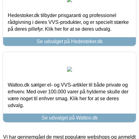
Hedestoker.dk tilbyder prisgaranti og professionel
rådgivning i deres VVS-produkter, og er specielt stærke
på deres pillefyr. Klik her for at se deres udvalg.
Se udvalget på Hedestoker.dk
Wattoo.dk sælger el- og VVS-artikler til både private og
erhverv. Med over 100.000 varer på hylderne skulle der
være noget til enhver smag. Klik her for at se deres
udvalg.
Se udvalget på Wattoo.dk
Vi har gennemgået de mest populære webshops og anmeldt