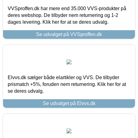
VVSproffen.dk har mere end 35.000 VVS-produkter på
deres webshop. De tilbyder nem returnering og 1-2
dages levering. Klik her for at se deres udvalg.
Se udvalget på VVSproffen.dk
Elvvs.dk sælger både elartikler og VVS. De tilbyder
prismatch +5%, foruden nem returnering. Klik her for at
se deres udvalg.
Se udvalget på Elvvs.dk