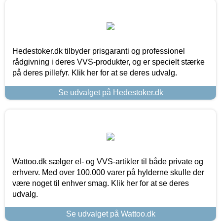
Hedestoker.dk tilbyder prisgaranti og professionel
rådgivning i deres VVS-produkter, og er specielt stærke
på deres pillefyr. Klik her for at se deres udvalg.
Se udvalget på Hedestoker.dk
Wattoo.dk sælger el- og VVS-artikler til både private og
erhverv. Med over 100.000 varer på hylderne skulle der
være noget til enhver smag. Klik her for at se deres
udvalg.
Se udvalget på Wattoo.dk