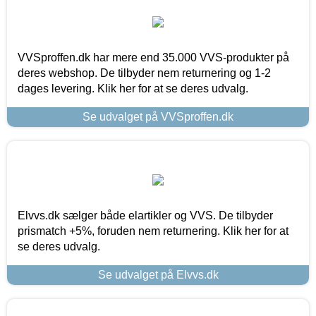
VVSproffen.dk har mere end 35.000 VVS-produkter på
deres webshop. De tilbyder nem returnering og 1-2
dages levering. Klik her for at se deres udvalg.
Se udvalget på VVSproffen.dk
Elvvs.dk sælger både elartikler og VVS. De tilbyder
prismatch +5%, foruden nem returnering. Klik her for at
se deres udvalg.
Se udvalget på Elvvs.dk