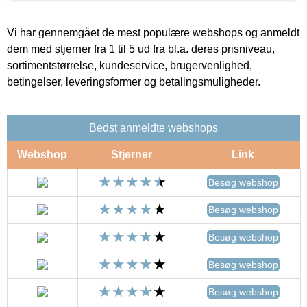
Vi har gennemgået de mest populære webshops og anmeldt
dem med stjerner fra 1 til 5 ud fra bl.a. deres prisniveau,
sortimentstørrelse, kundeservice, brugervenlighed,
betingelser, leveringsformer og betalingsmuligheder.
Bedst anmeldte webshops
Webshop
Stjerner
Link
Besøg webshop
Besøg webshop
Besøg webshop
Besøg webshop
Besøg webshop