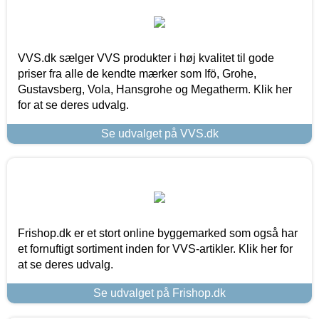
VVS.dk sælger VVS produkter i høj kvalitet til gode
priser fra alle de kendte mærker som Ifö, Grohe,
Gustavsberg, Vola, Hansgrohe og Megatherm. Klik her
for at se deres udvalg.
Se udvalget på VVS.dk
Frishop.dk er et stort online byggemarked som også har
et fornuftigt sortiment inden for VVS-artikler. Klik her for
at se deres udvalg.
Se udvalget på Frishop.dk