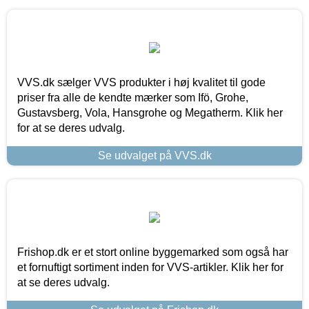
VVS.dk sælger VVS produkter i høj kvalitet til gode
priser fra alle de kendte mærker som Ifö, Grohe,
Gustavsberg, Vola, Hansgrohe og Megatherm. Klik her
for at se deres udvalg.
Se udvalget på VVS.dk
Frishop.dk er et stort online byggemarked som også har
et fornuftigt sortiment inden for VVS-artikler. Klik her for
at se deres udvalg.