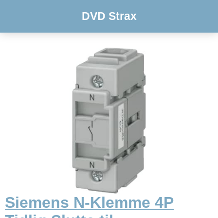
DVD Strax
Siemens N-Klemme 4P