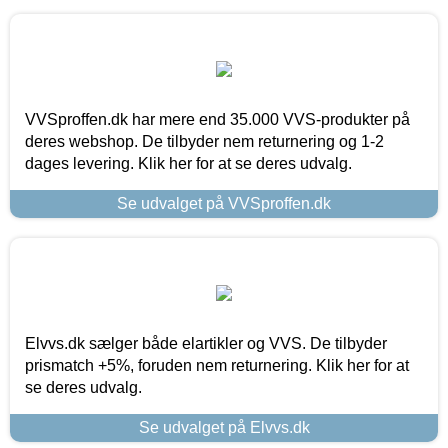
VVSproffen.dk har mere end 35.000 VVS-produkter på
deres webshop. De tilbyder nem returnering og 1-2
dages levering. Klik her for at se deres udvalg.
Se udvalget på VVSproffen.dk
Elvvs.dk sælger både elartikler og VVS. De tilbyder
prismatch +5%, foruden nem returnering. Klik her for at
se deres udvalg.
Se udvalget på Elvvs.dk