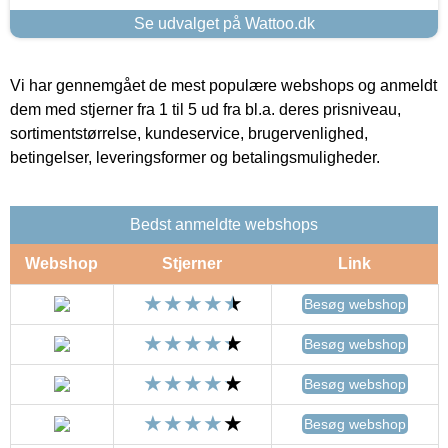
Se udvalget på Wattoo.dk
Vi har gennemgået de mest populære webshops og anmeldt
dem med stjerner fra 1 til 5 ud fra bl.a. deres prisniveau,
sortimentstørrelse, kundeservice, brugervenlighed,
betingelser, leveringsformer og betalingsmuligheder.
Bedst anmeldte webshops
Webshop
Stjerner
Link
Besøg webshop
Besøg webshop
Besøg webshop
Besøg webshop