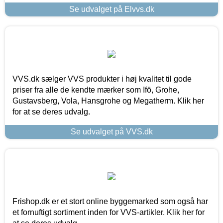
Se udvalget på Elvvs.dk
VVS.dk sælger VVS produkter i høj kvalitet til gode
priser fra alle de kendte mærker som Ifö, Grohe,
Gustavsberg, Vola, Hansgrohe og Megatherm. Klik her
for at se deres udvalg.
Se udvalget på VVS.dk
Frishop.dk er et stort online byggemarked som også har
et fornuftigt sortiment inden for VVS-artikler. Klik her for