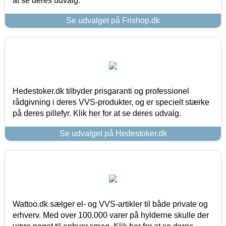
at se deres udvalg.
Se udvalget på Frishop.dk
Hedestoker.dk tilbyder prisgaranti og professionel
rådgivning i deres VVS-produkter, og er specielt stærke
på deres pillefyr. Klik her for at se deres udvalg.
Se udvalget på Hedestoker.dk
Wattoo.dk sælger el- og VVS-artikler til både private og
erhverv. Med over 100.000 varer på hylderne skulle der