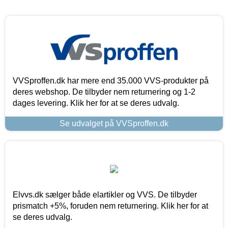
VVSproffen.dk har mere end 35.000 VVS-produkter på
deres webshop. De tilbyder nem returnering og 1-2
dages levering. Klik her for at se deres udvalg.
Se udvalget på VVSproffen.dk
Elvvs.dk sælger både elartikler og VVS. De tilbyder
prismatch +5%, foruden nem returnering. Klik her for at
se deres udvalg.