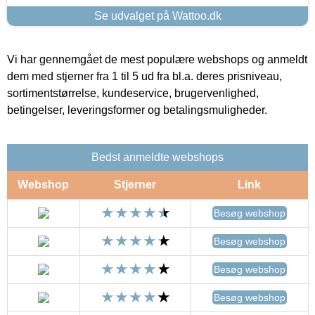
Se udvalget på Wattoo.dk
Vi har gennemgået de mest populære webshops og anmeldt
dem med stjerner fra 1 til 5 ud fra bl.a. deres prisniveau,
sortimentstørrelse, kundeservice, brugervenlighed,
betingelser, leveringsformer og betalingsmuligheder.
Bedst anmeldte webshops
Webshop
Stjerner
Link
Besøg webshop
Besøg webshop
Besøg webshop
Besøg webshop