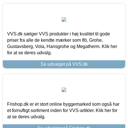
VVS.dk sælger VVS produkter i høj kvalitet til gode
priser fra alle de kendte mærker som Ifö, Grohe,
Gustavsberg, Vola, Hansgrohe og Megatherm. Klik her
for at se deres udvalg.
Se udvalget på VVS.dk
Frishop.dk er et stort online byggemarked som også har
et fornuftigt sortiment inden for VVS-artikler. Klik her for
at se deres udvalg.