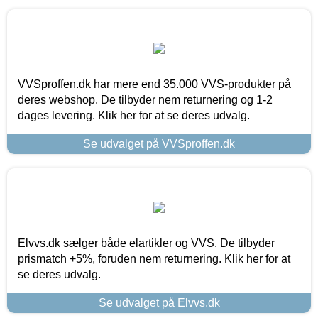
VVSproffen.dk har mere end 35.000 VVS-produkter på
deres webshop. De tilbyder nem returnering og 1-2
dages levering. Klik her for at se deres udvalg.
Se udvalget på VVSproffen.dk
Elvvs.dk sælger både elartikler og VVS. De tilbyder
prismatch +5%, foruden nem returnering. Klik her for at
se deres udvalg.
Se udvalget på Elvvs.dk