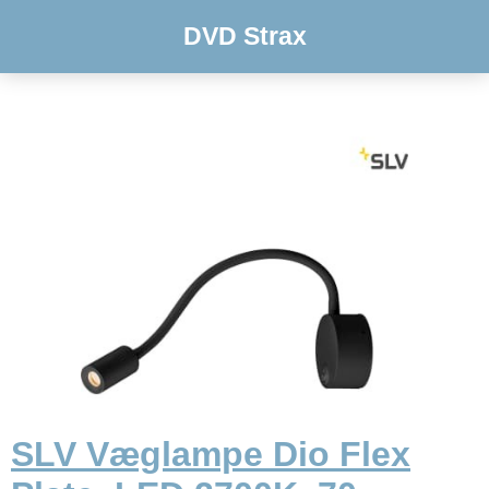
DVD Strax
SLV Væglampe Dio Flex