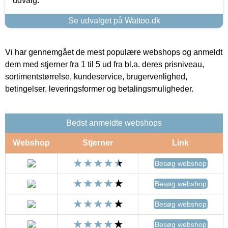
udvalg.
Se udvalget på Wattoo.dk
Vi har gennemgået de mest populære webshops og anmeldt
dem med stjerner fra 1 til 5 ud fra bl.a. deres prisniveau,
sortimentstørrelse, kundeservice, brugervenlighed,
betingelser, leveringsformer og betalingsmuligheder.
Bedst anmeldte webshops
Webshop
Stjerner
Link
Besøg webshop
Besøg webshop
Besøg webshop
Besøg webshop