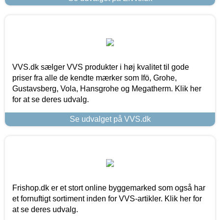
VVS.dk sælger VVS produkter i høj kvalitet til gode
priser fra alle de kendte mærker som Ifö, Grohe,
Gustavsberg, Vola, Hansgrohe og Megatherm. Klik her
for at se deres udvalg.
Se udvalget på VVS.dk
Frishop.dk er et stort online byggemarked som også har
et fornuftigt sortiment inden for VVS-artikler. Klik her for
at se deres udvalg.