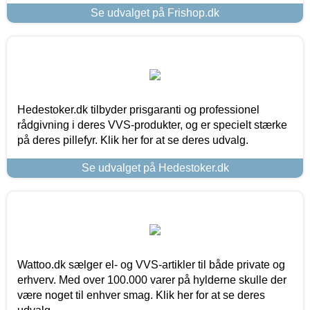
Se udvalget på Frishop.dk
Hedestoker.dk tilbyder prisgaranti og professionel
rådgivning i deres VVS-produkter, og er specielt stærke
på deres pillefyr. Klik her for at se deres udvalg.
Se udvalget på Hedestoker.dk
Wattoo.dk sælger el- og VVS-artikler til både private og
erhverv. Med over 100.000 varer på hylderne skulle der
være noget til enhver smag. Klik her for at se deres