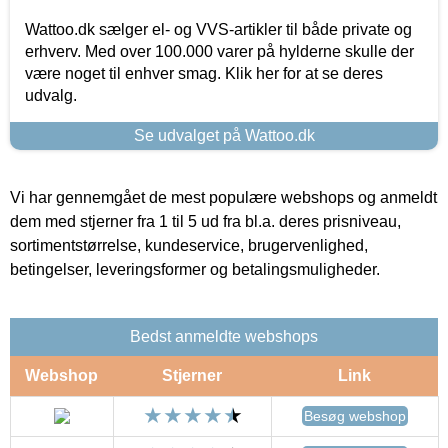
Wattoo.dk sælger el- og VVS-artikler til både private og
erhverv. Med over 100.000 varer på hylderne skulle der
være noget til enhver smag. Klik her for at se deres
udvalg.
Se udvalget på Wattoo.dk
Vi har gennemgået de mest populære webshops og anmeldt
dem med stjerner fra 1 til 5 ud fra bl.a. deres prisniveau,
sortimentstørrelse, kundeservice, brugervenlighed,
betingelser, leveringsformer og betalingsmuligheder.
Bedst anmeldte webshops
Webshop
Stjerner
Link
Besøg webshop