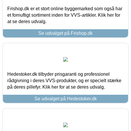
Frishop.dk er et stort online byggemarked som også har
et fornuftigt sortiment inden for VVS-artikler. Klik her for
at se deres udvalg.
Se udvalget på Frishop.dk
Hedestoker.dk tilbyder prisgaranti og professionel
rådgivning i deres VVS-produkter, og er specielt stærke
på deres pillefyr. Klik her for at se deres udvalg.
Se udvalget på Hedestoker.dk